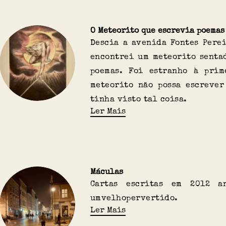
O Meteorito que escrevia poemas
Descia a avenida Fontes Perei
encontrei um meteorito senta
poemas. Foi estranho à prim
meteorito não possa escrever
tinha visto tal coisa.
Ler Mais
Máculas
Cartas escritas em 2012 a
umvelhopervertido.
Ler Mais