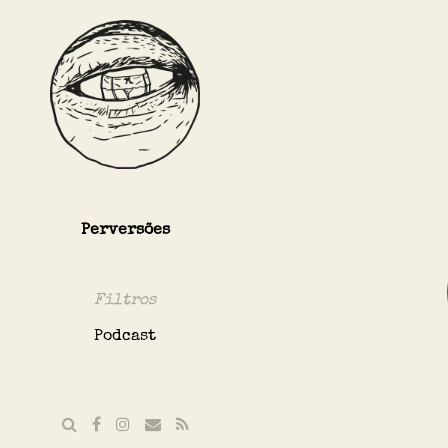
Perversões
Filtros
Podcast