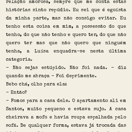
relação amorosa, sempre que me conta estas
histórias sinto repúdio. Eu sei que é egoísta
da minha parte, mas não consigo evitar. Eu
tenho esta coisa em mim, a possessão do que
tenho, do que não tenho e quero ter, do que não
quero ter mas que não quero que ninguém
tenha, a Luísa enquadra-se nesta última
categoria.
- Não sejas estúpido. Não foi nada. - diz
quando me abraça - Foi deprimente.
Bebo chá, olho para ela:
- Então?
- Fomos para a casa dele. O apartamento ali em
Santos, muito pequeno e estava sujo. A casa
cheirava a mofo e havia roupa espalhada pelo
sofá. De qualquer forma, estava já trocada das