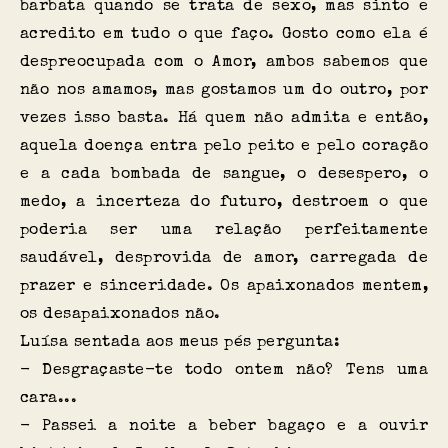
barbata quando se trata de sexo, mas sinto e
acredito em tudo o que faço. Gosto como ela é
despreocupada com o Amor, ambos sabemos que
não nos amamos, mas gostamos um do outro, por
vezes isso basta. Há quem não admita e então,
aquela doença entra pelo peito e pelo coração
e a cada bombada de sangue, o desespero, o
medo, a incerteza do futuro, destroem o que
poderia ser uma relação perfeitamente
saudável, desprovida de amor, carregada de
prazer e sinceridade. Os apaixonados mentem,
os desapaixonados não.
Luísa sentada aos meus pés pergunta:
- Desgraçaste-te todo ontem não? Tens uma
cara...
- Passei a noite a beber bagaço e a ouvir