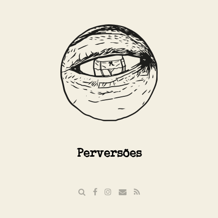
Perversões