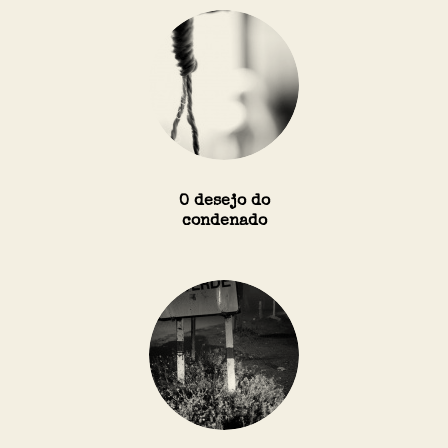
O desejo do
condenado