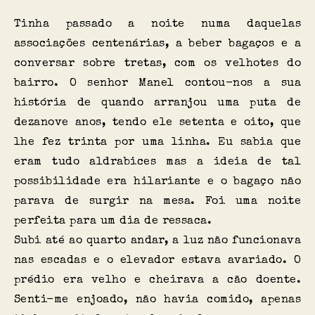
Tinha passado a noite numa daquelas
associações centenárias, a beber bagaços e a
conversar sobre tretas, com os velhotes do
bairro. O senhor Manel contou-nos a sua
história de quando arranjou uma puta de
dezanove anos, tendo ele setenta e oito, que
lhe fez trinta por uma linha. Eu sabia que
eram tudo aldrabices mas a ideia de tal
possibilidade era hilariante e o bagaço não
parava de surgir na mesa. Foi uma noite
perfeita para um dia de ressaca.
Subi até ao quarto andar, a luz não funcionava
nas escadas e o elevador estava avariado. O
prédio era velho e cheirava a cão doente.
Senti-me enjoado, não havia comido, apenas