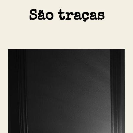
São traças